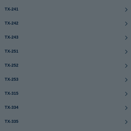
TX-241
TX-242
TX-243
TX-251
TX-252
TX-253
TX-315
TX-334
TX-335