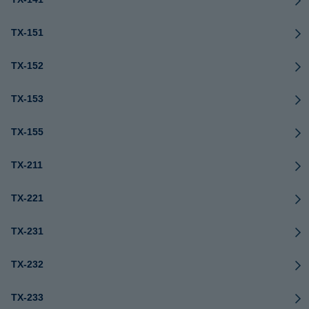
TX-151
TX-152
TX-153
TX-155
TX-211
TX-221
TX-231
TX-232
TX-233