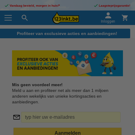
Vandaag besteld, morgen in huis!*
Laagsteprijsgarantie!
Inloggen
Profiteer van exclusieve acties en aanbiedingen!
Mis geen voordeel meer!
Meld u aan en profiteer net als meer dan 1 miljoen
anderen wekelijks van unieke kortingsacties en
aanbiedingen.