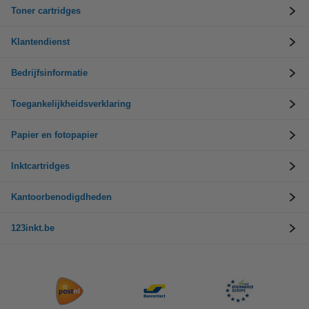
Toner cartridges
Klantendienst
Bedrijfsinformatie
Toegankelijkheidsverklaring
Papier en fotopapier
Inktcartridges
Kantoorbenodigdheden
123inkt.be