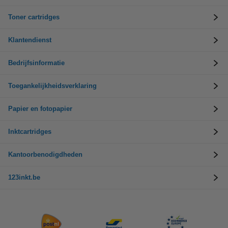
Toner cartridges
Klantendienst
Bedrijfsinformatie
Toegankelijkheidsverklaring
Papier en fotopapier
Inktcartridges
Kantoorbenodigdheden
123inkt.be