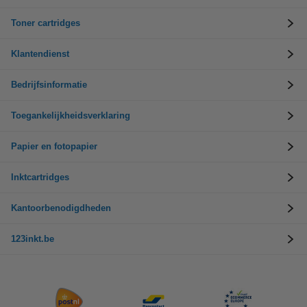
Toner cartridges
Klantendienst
Bedrijfsinformatie
Toegankelijkheidsverklaring
Papier en fotopapier
Inktcartridges
Kantoorbenodigdheden
123inkt.be