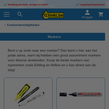
Vandaag besteld, morgen in huis!*
Laagsteprijsgarantie!
Inloggen
Kantoorbenodigdheden
Markers
Bent u op zoek naar een marker? Dan bent u hier aan het
juiste adres, want wij hebben een groot assortiment markers
voor diverse doeleinden. Koop de beste markers van
topmerken zoals Edding en Artline en u kan direct aan de
slag!