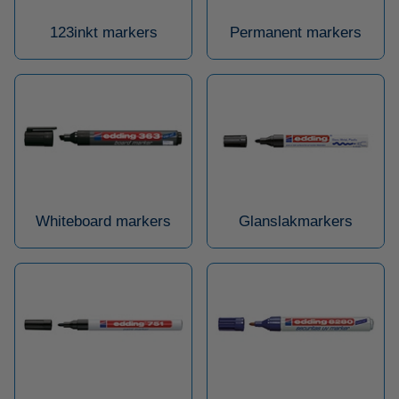
123inkt markers
Permanent markers
Whiteboard markers
Glanslakmarkers