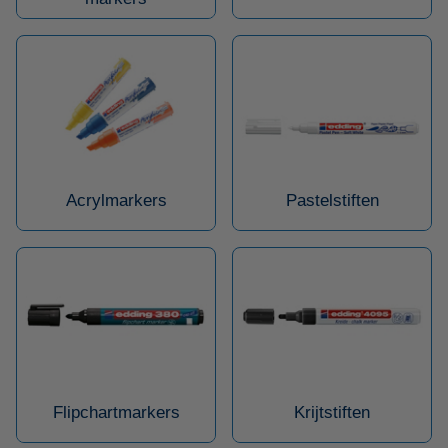
Acrylmarkers
Pastelstiften
Flipchartmarkers
Krijtstiften