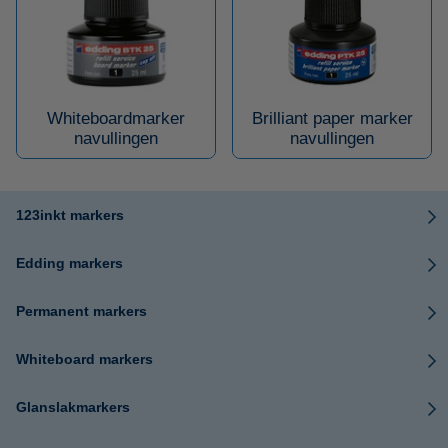
Whiteboardmarker
Brilliant paper marker
navullingen
navullingen
123inkt markers
Edding markers
Permanent markers
Whiteboard markers
Glanslakmarkers