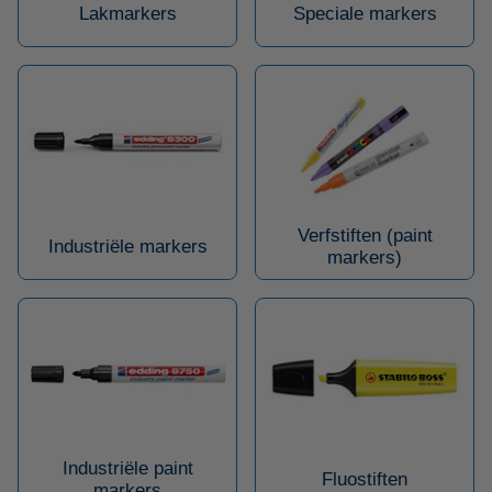
Lakmarkers
Speciale markers
Verfstiften (paint
Industriële markers
markers)
Industriële paint
Fluostiften
markers