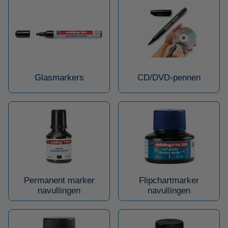
Glasmarkers
CD/DVD-pennen
Permanent marker
Flipchartmarker
navullingen
navullingen