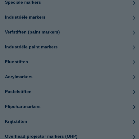
Speciale markers
Industriële markers
Verfstiften (paint markers)
Industriële paint markers
Fluostiften
Acrylmarkers
Pastelstiften
Flipchartmarkers
Krijtstiften
Overhead projector markers (OHP)