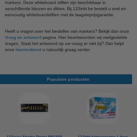
markers. Deze whiteboard stiften zijn beschikbaar in
verschillende kleuren en diktes. Bij 123inkt.be bestelt u snel en
eenvoudig whiteboardstiften met de laagsteprijsgarantie.
Heeft u vragen over het bestellen van markers? Bekijk dan onze
Vraag en antwoord
pagina. Hier beantwoorden wij veelgestelde
vragen. Staat het antwoord op uw vraag er niet bij? Dan helpt
onze
klantendienst
u natuurlijk graag verder.
Populaire producten