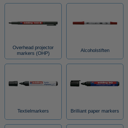
Overhead projector
Alcoholstiften
markers (OHP)
Textielmarkers
Brilliant paper markers