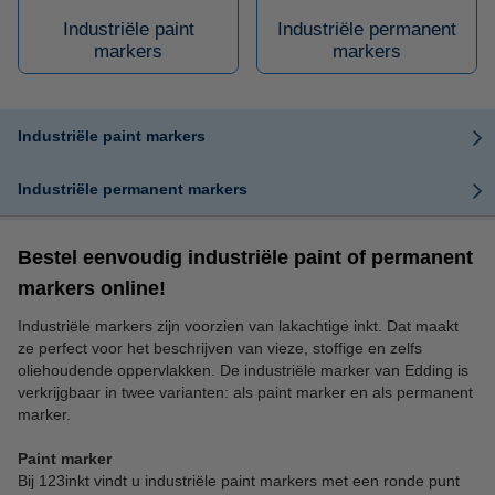
Industriële paint
Industriële permanent
markers
markers
Industriële paint markers
Industriële permanent markers
Bestel eenvoudig industriële paint of permanent
markers online!
Industriële markers zijn voorzien van lakachtige inkt. Dat maakt
ze perfect voor het beschrijven van vieze, stoffige en zelfs
oliehoudende oppervlakken. De industriële marker van Edding is
verkrijgbaar in twee varianten: als paint marker en als permanent
marker.
Paint marker
Bij 123inkt vindt u industriële paint markers met een ronde punt