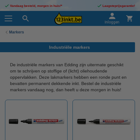
Vandaag besteld, morgen in huis!*
Laagsteprijsgarantie!
Inloggen
Markers
Industriële markers
De industriële markers van Edding zijn uitermate geschikt
om te schrijven op stoffige of (licht) oliehoudende
oppervlakken. Deze lakmarkers hebben een ronde punt en
bevatten permanent dekkende inkt. Bestel de industriële
markers vandaag nog, dan heeft u deze morgen in huis!