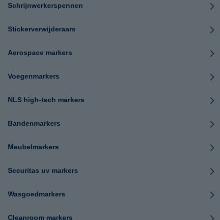
Schrijnwerkerspennen
Stickerverwijderaars
Aerospace markers
Voegenmarkers
NLS high-tech markers
Bandenmarkers
Meubelmarkers
Securitas uv markers
Wasgoedmarkers
Cleanroom markers