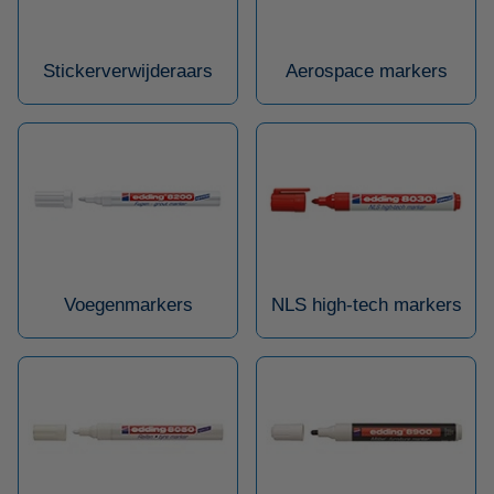
Stickerverwijderaars
Aerospace markers
Voegenmarkers
NLS high-tech markers