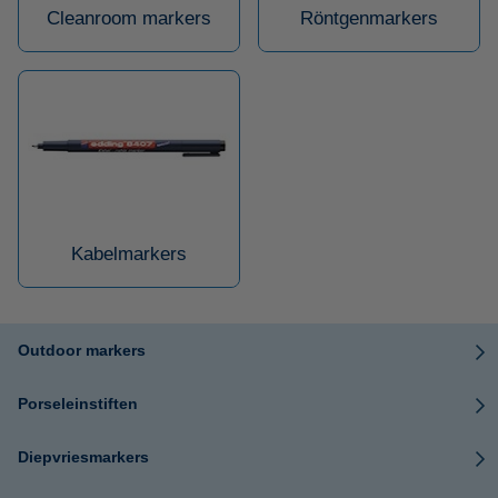
Cleanroom markers
Röntgenmarkers
Kabelmarkers
Outdoor markers
Porseleinstiften
Diepvriesmarkers