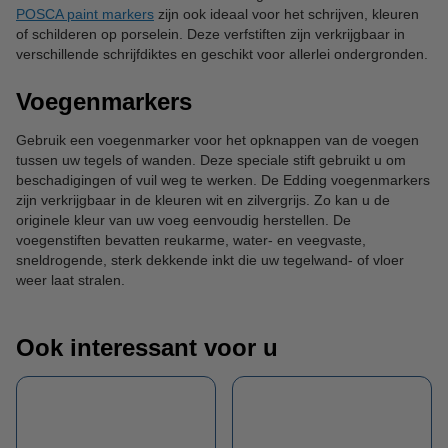
POSCA paint markers
zijn ook ideaal voor het schrijven, kleuren
of schilderen op porselein. Deze verfstiften zijn verkrijgbaar in
verschillende schrijfdiktes en geschikt voor allerlei ondergronden.
Voegenmarkers
Gebruik een voegenmarker voor het opknappen van de voegen
tussen uw tegels of wanden. Deze speciale stift gebruikt u om
beschadigingen of vuil weg te werken. De Edding voegenmarkers
zijn verkrijgbaar in de kleuren wit en zilvergrijs. Zo kan u de
originele kleur van uw voeg eenvoudig herstellen. De
voegenstiften bevatten reukarme, water- en veegvaste,
sneldrogende, sterk dekkende inkt die uw tegelwand- of vloer
weer laat stralen.
Ook interessant voor u