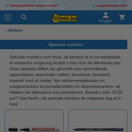
Vandaag besteld, morgen in huis!*
Laagsteprijsgarantie!
Inloggen
Markers
Speciale markers
Speciale markers voor thuis, op kantoor of in uw werkplaats
of medische omgeving bestelt u hier voor de allerbeste prijs.
Onze speciale stiften zijn geschikt voor verschillende
oppervlaktes, waaronder rubber, aluminium, kunststof,
massief hout en textiel. Van stickerverwijderaars en
voegenmarkers tot porseleinstiften en diepvriesmarkers: wij
hebben het allemaal in ons assortiment. Bestelt u vóór 23.59
uur? Dan heeft u de speciale markers de volgende dag al in
huis!