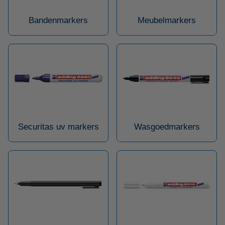
Bandenmarkers
Meubelmarkers
Securitas uv markers
Wasgoedmarkers