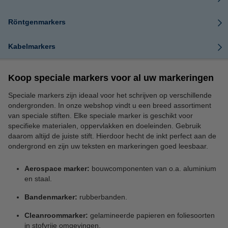
Röntgenmarkers
Kabelmarkers
Koop speciale markers voor al uw markeringen
Speciale markers zijn ideaal voor het schrijven op verschillende
ondergronden. In onze webshop vindt u een breed assortiment
van speciale stiften. Elke speciale marker is geschikt voor
specifieke materialen, oppervlakken en doeleinden. Gebruik
daarom altijd de juiste stift. Hierdoor hecht de inkt perfect aan de
ondergrond en zijn uw teksten en markeringen goed leesbaar.
Aerospace marker:
bouwcomponenten van o.a. aluminium
en staal.
Bandenmarker:
rubberbanden.
Cleanroommarker:
gelamineerde papieren en foliesoorten
in stofvrije omgevingen.