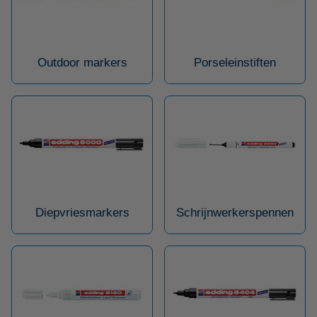
Outdoor markers
Porseleinstiften
Diepvriesmarkers
Schrijnwerkerspennen