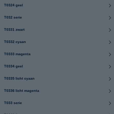
T0324 geel
T032 serie
T0331 zwart
T0332 cyaan
T0333 magenta
T0334 geel
T0335 licht cyaan
T0336 licht magenta
T033 serie