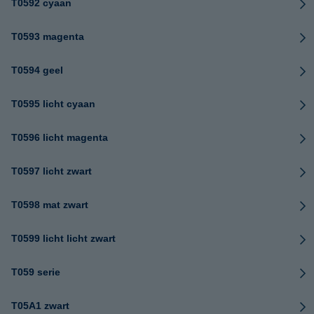
T0592 cyaan
T0593 magenta
T0594 geel
T0595 licht cyaan
T0596 licht magenta
T0597 licht zwart
T0598 mat zwart
T0599 licht licht zwart
T059 serie
T05A1 zwart