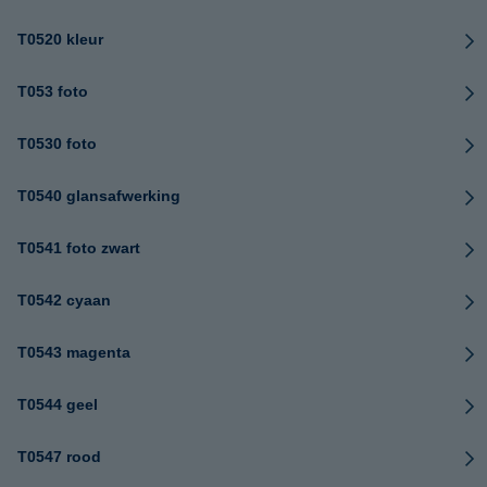
T0520 kleur
T053 foto
T0530 foto
T0540 glansafwerking
T0541 foto zwart
T0542 cyaan
T0543 magenta
T0544 geel
T0547 rood