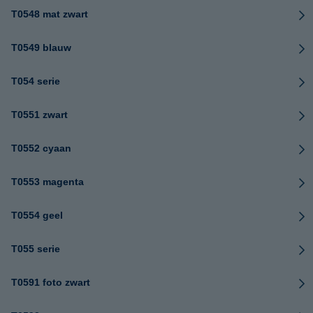
T0548 mat zwart
T0549 blauw
T054 serie
T0551 zwart
T0552 cyaan
T0553 magenta
T0554 geel
T055 serie
T0591 foto zwart