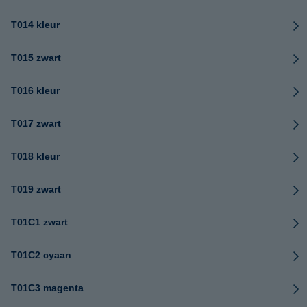
T014 kleur
T015 zwart
T016 kleur
T017 zwart
T018 kleur
T019 zwart
T01C1 zwart
T01C2 cyaan
T01C3 magenta