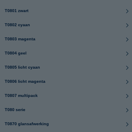
T0801 zwart
T0802 cyaan
T0803 magenta
T0804 geel
T0805 licht cyaan
T0806 licht magenta
T0807 multipack
T080 serie
T0870 glansafwerking