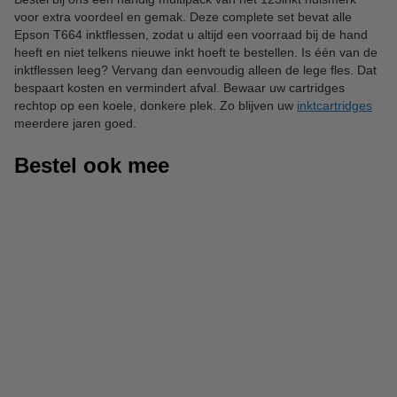
voor extra voordeel en gemak. Deze complete set bevat alle
Epson T664 inktflessen, zodat u altijd een voorraad bij de hand
heeft en niet telkens nieuwe inkt hoeft te bestellen. Is één van de
inktflessen leeg? Vervang dan eenvoudig alleen de lege fles. Dat
bespaart kosten en vermindert afval. Bewaar uw cartridges
rechtop op een koele, donkere plek. Zo blijven uw
inktcartridges
meerdere jaren goed.
Bestel ook mee