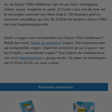
Ja, de Epson T664 inktflessen zijn los per kleur verkrijgbaar
(zwart, cyaan, magenta en geel). Zo hoeft u dus niet de hele set
te vervangen wanneer één kleur leeg is. Dit bespaart geld en
voorkomt verspilling van inkt. Bij 123inkt.be bestelt u Epson T664
inkt met laagsteprijsgarantie.
Heeft u vragen over het bestellen van Epson T664 inktflessen?
Bekijk dan onze '
Vraag en antwoord
' pagina. Hier beantwoorden
wij veelgestelde vragen. Staat het antwoord op uw vraag er niet
bij of heeft u aanvullende vragen? Dan helpen de medewerkers
van onze
klantenservice
u graag verder. Zij staan op werkdagen
van 8.00 tot 00.00 uur voor u klaar.
Populaire producten