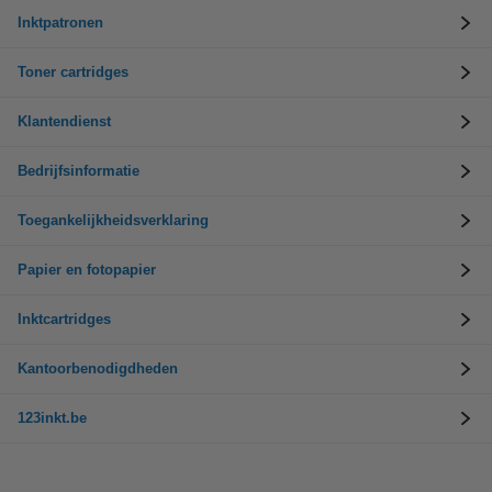
Inktpatronen
Toner cartridges
Klantendienst
Bedrijfsinformatie
Toegankelijkheidsverklaring
Papier en fotopapier
Inktcartridges
Kantoorbenodigdheden
123inkt.be