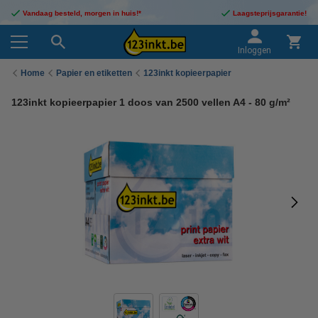
Vandaag besteld, morgen in huis!*
Laagsteprijsgarantie!
Inloggen
Home
Papier en etiketten
123inkt kopieerpapier
123inkt kopieerpapier 1 doos van 2500 vellen A4 - 80 g/m²