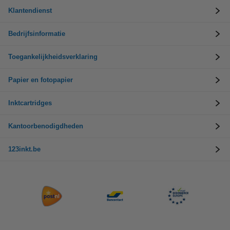
Klantendienst
Bedrijfsinformatie
Toegankelijkheidsverklaring
Papier en fotopapier
Inktcartridges
Kantoorbenodigdheden
123inkt.be