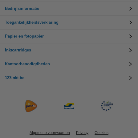
Bedrijfsinformatie
Toegankelijkheidsverklaring
Papier en fotopapier
Inktcartridges
Kantoorbenodigdheden
123inkt.be
Algemene voorwaarden
Privacy
Cookies