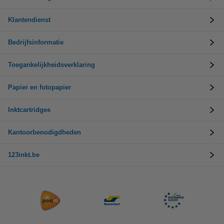
Klantendienst
Bedrijfsinformatie
Toegankelijkheidsverklaring
Papier en fotopapier
Inktcartridges
Kantoorbenodigdheden
123inkt.be