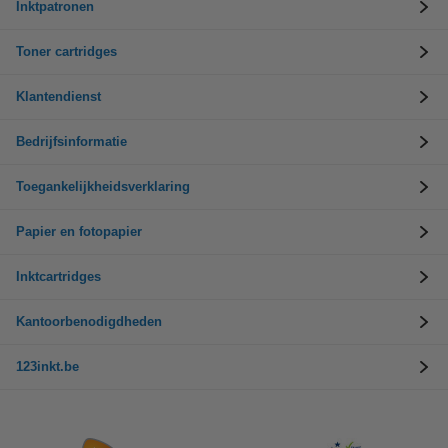
Inktpatronen
Toner cartridges
Klantendienst
Bedrijfsinformatie
Toegankelijkheidsverklaring
Papier en fotopapier
Inktcartridges
Kantoorbenodigdheden
123inkt.be