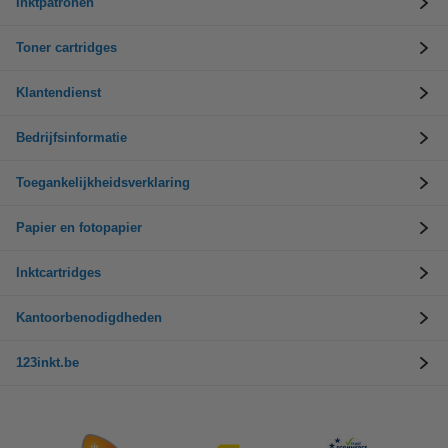
Inktpatronen
Toner cartridges
Klantendienst
Bedrijfsinformatie
Toegankelijkheidsverklaring
Papier en fotopapier
Inktcartridges
Kantoorbenodigdheden
123inkt.be