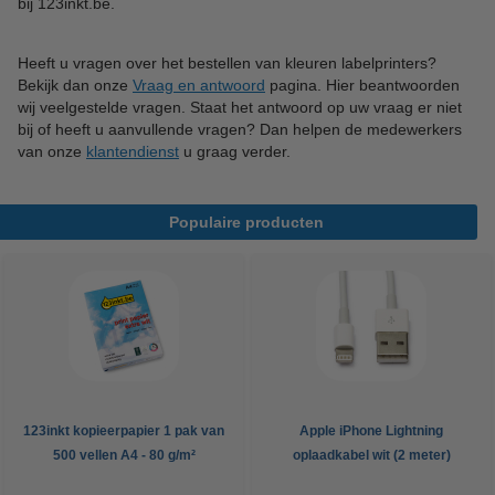
bij 123inkt.be.
Heeft u vragen over het bestellen van kleuren labelprinters?
Bekijk dan onze
Vraag en antwoord
pagina. Hier beantwoorden
wij veelgestelde vragen. Staat het antwoord op uw vraag er niet
bij of heeft u aanvullende vragen? Dan helpen de medewerkers
van onze
klantendienst
u graag verder.
Populaire producten
123inkt kopieerpapier 1 pak van
Apple iPhone Lightning
500 vellen A4 - 80 g/m²
oplaadkabel wit (2 meter)