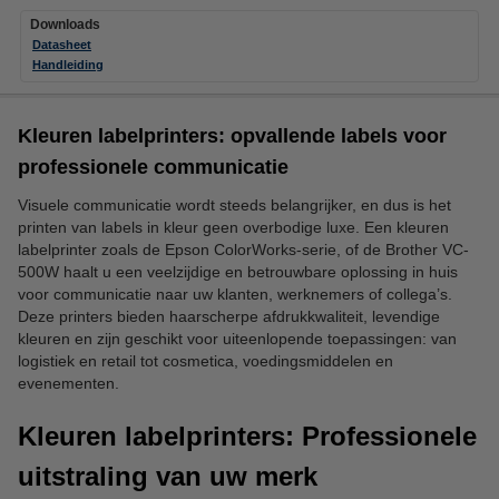
Downloads
Datasheet
Handleiding
Kleuren labelprinters: opvallende labels voor
professionele communicatie
Visuele communicatie wordt steeds belangrijker, en dus is het
printen van labels in kleur geen overbodige luxe. Een kleuren
labelprinter zoals de Epson ColorWorks-serie, of de Brother VC-
500W haalt u een veelzijdige en betrouwbare oplossing in huis
voor communicatie naar uw klanten, werknemers of collega’s.
Deze printers bieden haarscherpe afdrukkwaliteit, levendige
kleuren en zijn geschikt voor uiteenlopende toepassingen: van
logistiek en retail tot cosmetica, voedingsmiddelen en
evenementen.
Kleuren labelprinters: Professionele
uitstraling van uw merk