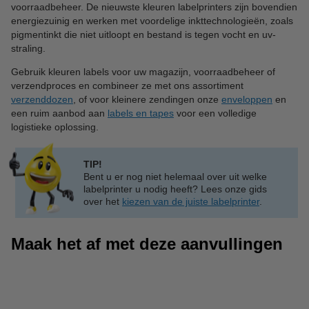
voorraadbeheer. De nieuwste kleuren labelprinters zijn bovendien
energiezuinig en werken met voordelige inkttechnologieën, zoals
pigmentinkt die niet uitloopt en bestand is tegen vocht en uv-
straling.
Gebruik kleuren labels voor uw magazijn, voorraadbeheer of
verzendproces en combineer ze met ons assortiment
verzenddozen
, of voor kleinere zendingen onze
enveloppen
en
een ruim aanbod aan
labels en tapes
voor een volledige
logistieke oplossing.
TIP!
Bent u er nog niet helemaal over uit welke
labelprinter u nodig heeft? Lees onze gids
over het
kiezen van de juiste labelprinter
.
Maak het af met deze aanvullingen