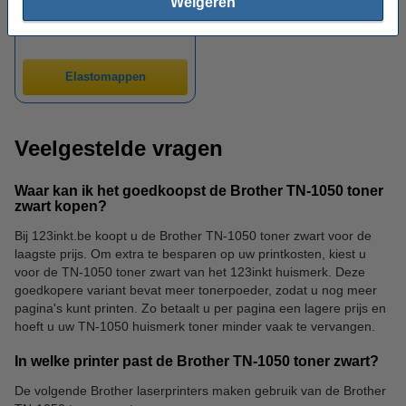
Weigeren
Elastomappen
Veelgestelde vragen
Waar kan ik het goedkoopst de Brother TN-1050 toner
zwart kopen?
Bij 123inkt.be koopt u de Brother TN-1050 toner zwart voor de
laagste prijs. Om extra te besparen op uw printkosten, kiest u
voor de TN-1050 toner zwart van het 123inkt huismerk. Deze
goedkopere variant bevat meer tonerpoeder, zodat u nog meer
pagina's kunt printen. Zo betaalt u per pagina een lagere prijs en
hoeft u uw TN-1050 huismerk toner minder vaak te vervangen.
In welke printer past de Brother TN-1050 toner zwart?
De volgende Brother laserprinters maken gebruik van de Brother