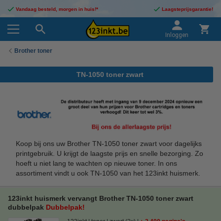
Vandaag besteld, morgen in huis!*
Laagsteprijsgarantie!
Inloggen
Brother toner
TN-1050 toner zwart
Koop bij ons uw Brother TN-1050 toner zwart voor dagelijks
printgebruik. U krijgt de laagste prijs en snelle bezorging. Zo
hoeft u niet lang te wachten op nieuwe toner. In ons
assortiment vindt u ook TN-1050 van het 123inkt huismerk.
123inkt huismerk vervangt Brother TN-1050 toner zwart
dubbelpak
Dubbelpak!