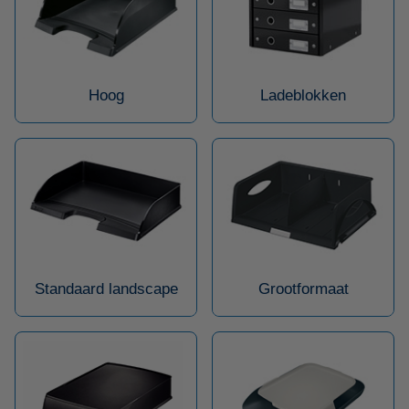
Hoog
Ladeblokken
Standaard landscape
Grootformaat