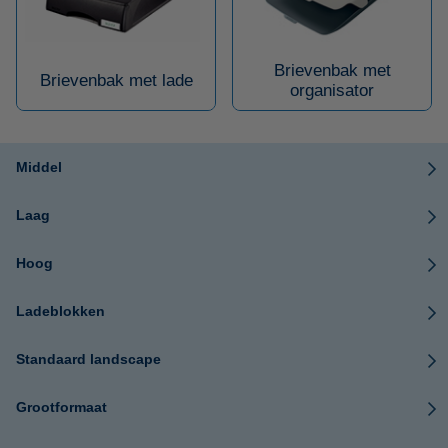
Brievenbak met
Brievenbak met lade
organisator
Middel
Laag
Hoog
Ladeblokken
Standaard landscape
Grootformaat