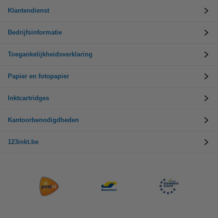
Klantendienst
Bedrijfsinformatie
Toegankelijkheidsverklaring
Papier en fotopapier
Inktcartridges
Kantoorbenodigdheden
123inkt.be