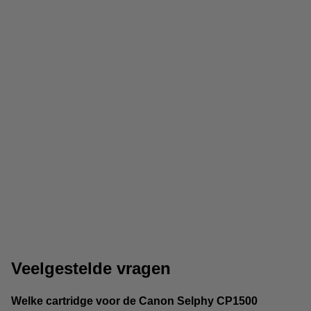
Lijmproducten
Magneten
Veelgestelde vragen
Welke cartridge voor de Canon Selphy CP1500