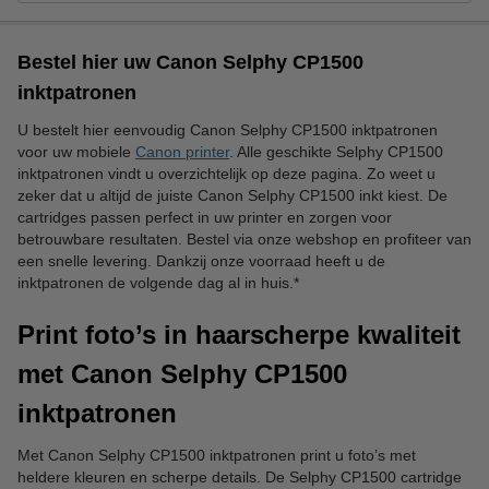
Bestel hier uw Canon Selphy CP1500
inktpatronen
U bestelt hier eenvoudig Canon Selphy CP1500 inktpatronen
voor uw mobiele
Canon printer
. Alle geschikte Selphy CP1500
inktpatronen vindt u overzichtelijk op deze pagina. Zo weet u
zeker dat u altijd de juiste Canon Selphy CP1500 inkt kiest. De
cartridges passen perfect in uw printer en zorgen voor
betrouwbare resultaten. Bestel via onze webshop en profiteer van
een snelle levering. Dankzij onze voorraad heeft u de
inktpatronen de volgende dag al in huis.*
Print foto’s in haarscherpe kwaliteit
met Canon Selphy CP1500
inktpatronen
Met Canon Selphy CP1500 inktpatronen print u foto’s met
heldere kleuren en scherpe details. De Selphy CP1500 cartridge