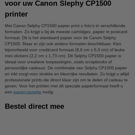
voor uw Canon Slephy CP1500
printer
Met Canon Selphy CP1500 papier print u foto’s in verschillende
formaten. Zo krijgt u bij de meeste cartridges, papier in postcard-
formaat. Dit is het standaard papier voor de Canon Selphy
CP1500. Maar er zijn ook andere formaten beschikbaar. Kies
bijvoorbeeld voor creditcard formaat (8,6 cm x 5,4 cm) of leuke
mini stickers (2,2 cm x 1,73 cm). Dit Selphy CP1500 papier is
ideaal voor creatieve toepassingen, zoals scrapbooks of
persoonlijke cadeaus. De combinatie van Selphy CP1500 papier
en inkt zorgt voor strakke en kleurrijke resultaten. Zo krijgt u altijd
professionele prints die direct klaar zijn om te delen of cadeau te
geven. Voor het printen met dit speciale papierformaat heeft u
een
papiercassette
nodig.
Bestel direct mee