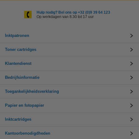
Hulp nodig? Bel ons op +32 (0)9 39 64 123
Op werkdagen van 8.30 tot 17 uur
Inktpatronen
Toner cartridges
Klantendienst
Bedrijfsinformatie
Toegankelijkheidsverklaring
Papier en fotopapier
Inktcartridges
Kantoorbenodigdheden