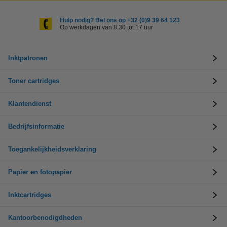
Hulp nodig? Bel ons op +32 (0)9 39 64 123
Op werkdagen van 8.30 tot 17 uur
Inktpatronen
Toner cartridges
Klantendienst
Bedrijfsinformatie
Toegankelijkheidsverklaring
Papier en fotopapier
Inktcartridges
Kantoorbenodigdheden