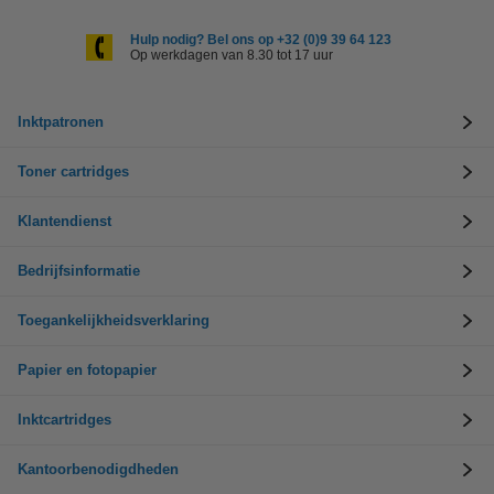
Hulp nodig? Bel ons op +32 (0)9 39 64 123
Op werkdagen van 8.30 tot 17 uur
Inktpatronen
Toner cartridges
Klantendienst
Bedrijfsinformatie
Toegankelijkheidsverklaring
Papier en fotopapier
Inktcartridges
Kantoorbenodigdheden