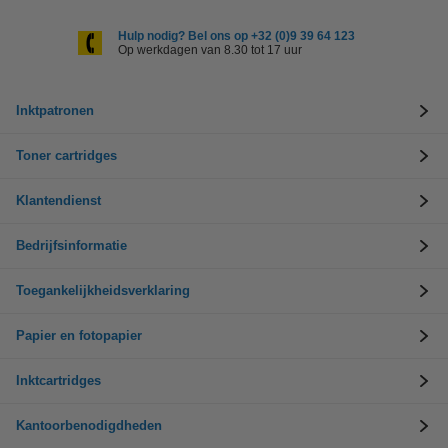
Hulp nodig? Bel ons op +32 (0)9 39 64 123
Op werkdagen van 8.30 tot 17 uur
Inktpatronen
Toner cartridges
Klantendienst
Bedrijfsinformatie
Toegankelijkheidsverklaring
Papier en fotopapier
Inktcartridges
Kantoorbenodigdheden