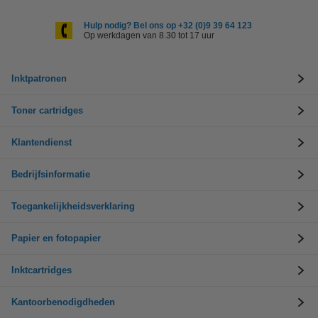
Hulp nodig? Bel ons op +32 (0)9 39 64 123
Op werkdagen van 8.30 tot 17 uur
Inktpatronen
Toner cartridges
Klantendienst
Bedrijfsinformatie
Toegankelijkheidsverklaring
Papier en fotopapier
Inktcartridges
Kantoorbenodigdheden