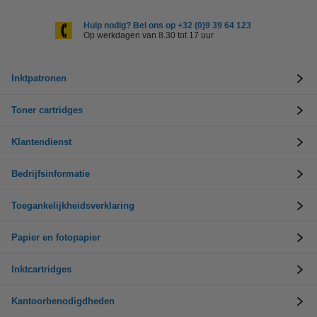
Hulp nodig? Bel ons op +32 (0)9 39 64 123
Op werkdagen van 8.30 tot 17 uur
Inktpatronen
Toner cartridges
Klantendienst
Bedrijfsinformatie
Toegankelijkheidsverklaring
Papier en fotopapier
Inktcartridges
Kantoorbenodigdheden