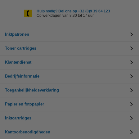
Hulp nodig? Bel ons op +32 (0)9 39 64 123
Op werkdagen van 8.30 tot 17 uur
Inktpatronen
Toner cartridges
Klantendienst
Bedrijfsinformatie
Toegankelijkheidsverklaring
Papier en fotopapier
Inktcartridges
Kantoorbenodigdheden