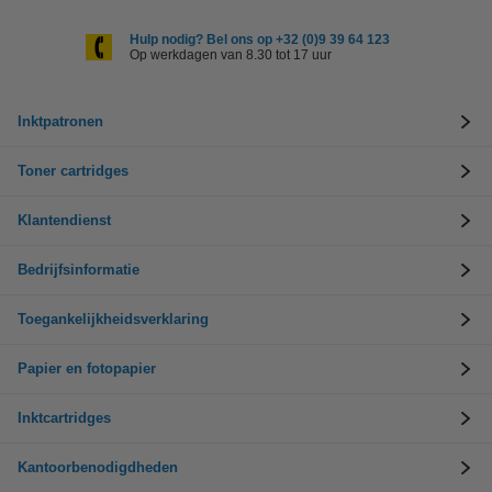
Hulp nodig? Bel ons op +32 (0)9 39 64 123
Op werkdagen van 8.30 tot 17 uur
Inktpatronen
Toner cartridges
Klantendienst
Bedrijfsinformatie
Toegankelijkheidsverklaring
Papier en fotopapier
Inktcartridges
Kantoorbenodigdheden