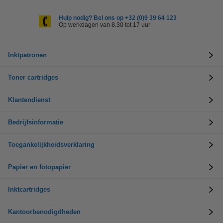
Hulp nodig? Bel ons op +32 (0)9 39 64 123
Op werkdagen van 8.30 tot 17 uur
Inktpatronen
Toner cartridges
Klantendienst
Bedrijfsinformatie
Toegankelijkheidsverklaring
Papier en fotopapier
Inktcartridges
Kantoorbenodigdheden