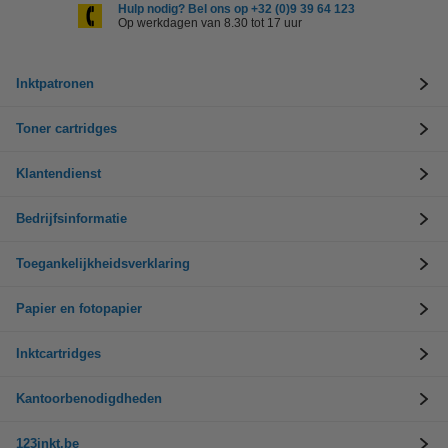
Hulp nodig? Bel ons op +32 (0)9 39 64 123
Op werkdagen van 8.30 tot 17 uur
Inktpatronen
Toner cartridges
Klantendienst
Bedrijfsinformatie
Toegankelijkheidsverklaring
Papier en fotopapier
Inktcartridges
Kantoorbenodigdheden
123inkt.be