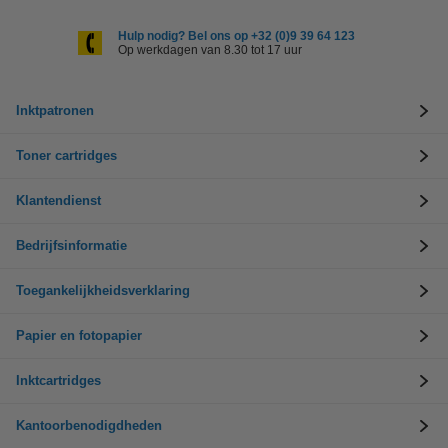
Hulp nodig? Bel ons op +32 (0)9 39 64 123
Op werkdagen van 8.30 tot 17 uur
Inktpatronen
Toner cartridges
Klantendienst
Bedrijfsinformatie
Toegankelijkheidsverklaring
Papier en fotopapier
Inktcartridges
Kantoorbenodigdheden