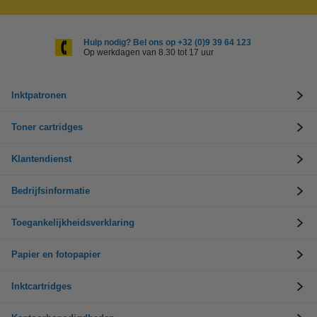
Hulp nodig? Bel ons op +32 (0)9 39 64 123
Op werkdagen van 8.30 tot 17 uur
Inktpatronen
Toner cartridges
Klantendienst
Bedrijfsinformatie
Toegankelijkheidsverklaring
Papier en fotopapier
Inktcartridges