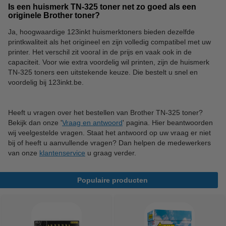
Is een huismerk TN-325 toner net zo goed als een
originele Brother toner?
Ja, hoogwaardige 123inkt huismerktoners bieden dezelfde
printkwaliteit als het origineel en zijn volledig compatibel met uw
printer. Het verschil zit vooral in de prijs en vaak ook in de
capaciteit. Voor wie extra voordelig wil printen, zijn de huismerk
TN-325 toners een uitstekende keuze. Die bestelt u snel en
voordelig bij 123inkt.be.
Heeft u vragen over het bestellen van Brother TN-325 toner?
Bekijk dan onze '
Vraag en antwoord
' pagina. Hier beantwoorden
wij veelgestelde vragen. Staat het antwoord op uw vraag er niet
bij of heeft u aanvullende vragen? Dan helpen de medewerkers
van onze
klantenservice
u graag verder.
Populaire producten