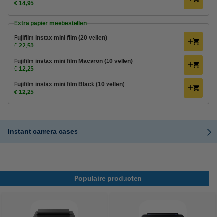
€ 14,95
Extra papier meebestellen
Fujifilm instax mini film (20 vellen)
€ 22,50
Fujifilm instax mini film Macaron (10 vellen)
€ 12,25
Fujifilm instax mini film Black (10 vellen)
€ 12,25
Instant camera cases
Populaire producten