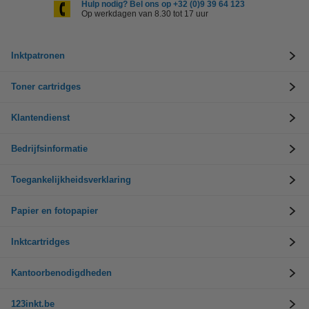
Hulp nodig? Bel ons op +32 (0)9 39 64 123
Op werkdagen van 8.30 tot 17 uur
Inktpatronen
Toner cartridges
Klantendienst
Bedrijfsinformatie
Toegankelijkheidsverklaring
Papier en fotopapier
Inktcartridges
Kantoorbenodigdheden
123inkt.be