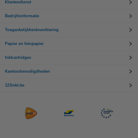
Klantendienst
Bedrijfsinformatie
Toegankelijkheidsverklaring
Papier en fotopapier
Inktcartridges
Kantoorbenodigdheden
123inkt.be