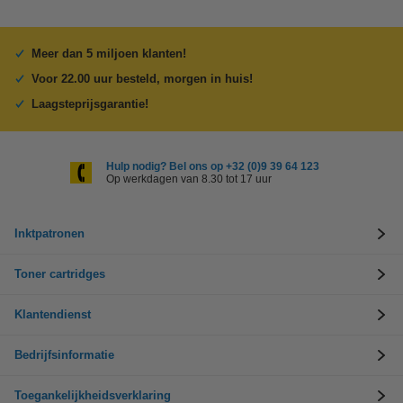
Meer dan 5 miljoen klanten!
Voor 22.00 uur besteld, morgen in huis!
Laagsteprijsgarantie!
Hulp nodig? Bel ons op +32 (0)9 39 64 123
Op werkdagen van 8.30 tot 17 uur
Inktpatronen
Toner cartridges
Klantendienst
Bedrijfsinformatie
Toegankelijkheidsverklaring