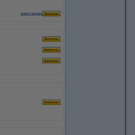
andere lengtes