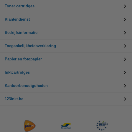
Toner cartridges
Klantendienst
Bedrijfsinformatie
Toegankelijkheidsverklaring
Papier en fotopapier
Inktcartridges
Kantoorbenodigdheden
123inkt.be