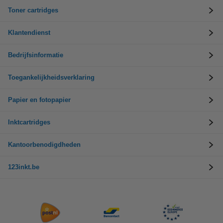
Toner cartridges
Klantendienst
Bedrijfsinformatie
Toegankelijkheidsverklaring
Papier en fotopapier
Inktcartridges
Kantoorbenodigdheden
123inkt.be