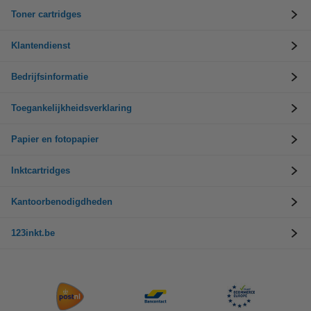
Toner cartridges
Klantendienst
Bedrijfsinformatie
Toegankelijkheidsverklaring
Papier en fotopapier
Inktcartridges
Kantoorbenodigdheden
123inkt.be