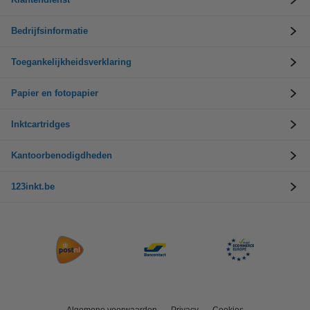
Bedrijfsinformatie
Toegankelijkheidsverklaring
Papier en fotopapier
Inktcartridges
Kantoorbenodigdheden
123inkt.be