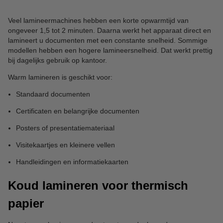
Veel lamineermachines hebben een korte opwarmtijd van
ongeveer 1,5 tot 2 minuten. Daarna werkt het apparaat direct en
lamineert u documenten met een constante snelheid. Sommige
modellen hebben een hogere lamineersnelheid. Dat werkt prettig
bij dagelijks gebruik op kantoor.
Warm lamineren is geschikt voor:
Standaard documenten
Certificaten en belangrijke documenten
Posters of presentatiemateriaal
Visitekaartjes en kleinere vellen
Handleidingen en informatiekaarten
Koud lamineren voor thermisch
papier