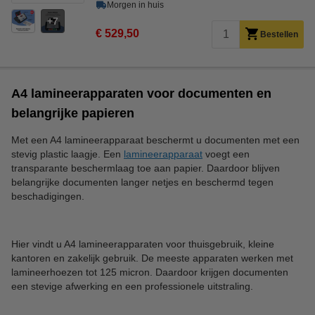
Morgen in huis
7
€ 529,50
Bestellen
A4 lamineerapparaten voor documenten en
belangrijke papieren
Met een A4 lamineerapparaat beschermt u documenten met een
stevig plastic laagje. Een
lamineerapparaat
voegt een
transparante beschermlaag toe aan papier. Daardoor blijven
belangrijke documenten langer netjes en beschermd tegen
beschadigingen.
Hier vindt u A4 lamineerapparaten voor thuisgebruik, kleine
kantoren en zakelijk gebruik. De meeste apparaten werken met
lamineerhoezen tot 125 micron. Daardoor krijgen documenten
een stevige afwerking en een professionele uitstraling.