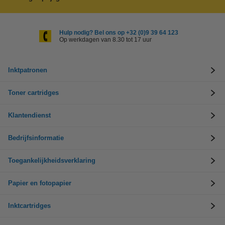
Hulp nodig? Bel ons op +32 (0)9 39 64 123
Op werkdagen van 8.30 tot 17 uur
Inktpatronen
Toner cartridges
Klantendienst
Bedrijfsinformatie
Toegankelijkheidsverklaring
Papier en fotopapier
Inktcartridges