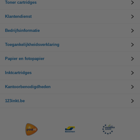
Toner cartridges
Klantendienst
Bedrijfsinformatie
Toegankelijkheidsverklaring
Papier en fotopapier
Inktcartridges
Kantoorbenodigdheden
123inkt.be