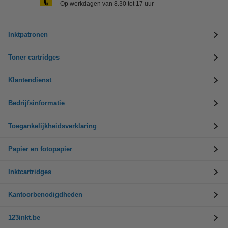
Op werkdagen van 8.30 tot 17 uur
Inktpatronen
Toner cartridges
Klantendienst
Bedrijfsinformatie
Toegankelijkheidsverklaring
Papier en fotopapier
Inktcartridges
Kantoorbenodigdheden
123inkt.be