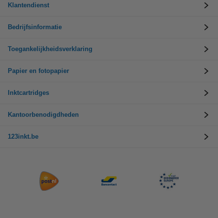
Klantendienst
Bedrijfsinformatie
Toegankelijkheidsverklaring
Papier en fotopapier
Inktcartridges
Kantoorbenodigdheden
123inkt.be