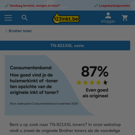
Vandaag besteld, morgen in huis!*
Laagsteprijsgarantie!
Inloggen
Brother toner
TN-821XXL serie
Bent u op zoek naar TN-821XXL toners? In onze webshop
vindt u zowel de originele Brother toners als de voordelige