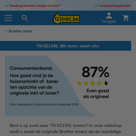
Vandaag besteld, morgen in huis!*
Laagsteprijsgarantie!
Inloggen
Brother toner
TN-821XXL BK toner zwart ehc
Bent u op zoek naar TN-821XXL toners? In onze webshop
vindt u zowel de originele Brother toners als de voordelige