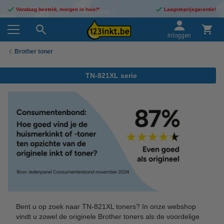
Vandaag besteld, morgen in huis!*
Laagsteprijsgarantie!
Inloggen
Brother toner
TN-821XL serie
Bent u op zoek naar TN-821XL toners? In onze webshop
vindt u zowel de originele Brother toners als de voordelige