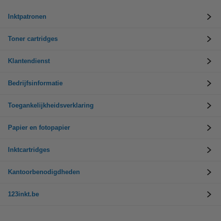
Inktpatronen
Toner cartridges
Klantendienst
Bedrijfsinformatie
Toegankelijkheidsverklaring
Papier en fotopapier
Inktcartridges
Kantoorbenodigdheden
123inkt.be