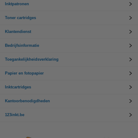
Inktpatronen
Toner cartridges
Klantendienst
Bedrijfsinformatie
Toegankelijkheidsverklaring
Papier en fotopapier
Inktcartridges
Kantoorbenodigdheden
123inkt.be