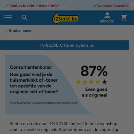
Vandaag besteld, morgen in huis!*
Laagsteprijsgarantie!
Inloggen
Brother toner
TN-821XL C toner cyaan hc
Bent u op zoek naar TN-821XL toners? In onze webshop
vindt u zowel de originele Brother toners als de voordelige